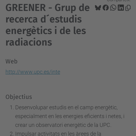
GREENER - Grup de
recerca d´estudis
energètics i de les
radiacions
Web
http://www.upc.es/inte
Objectius
Desenvolupar estudis en el camp energètic,
especialment en les energies eficients i netes, i
crear un observatori energètic de la UPC.
Impulsar activitats en les àrees de la