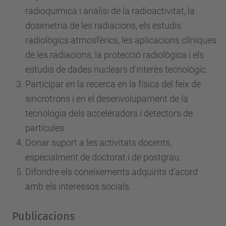
radioquímica i anàlisi de la radioactivitat, la
dosimetria de les radiacions, els estudis
radiològics atmosfèrics, les aplicacions clíniques
de les radiacions, la protecció radiològica i els
estudis de dades nuclears d'interès tecnològic.
Participar en la recerca en la física del feix de
sincrotrons i en el desenvolupament de la
tecnologia dels acceleradors i detectors de
partícules.
Donar suport a les activitats docents,
especialment de doctorat i de postgrau.
Difondre els coneixements adquirits d’acord
amb els interessos socials.
Publicacions