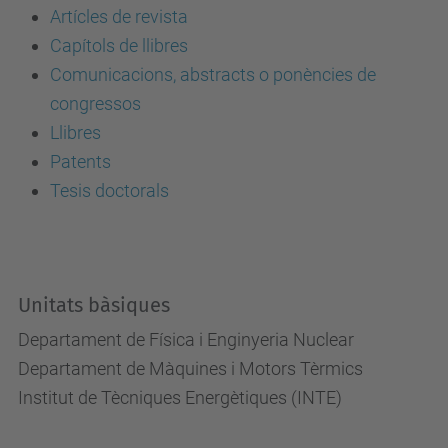
Artícles de revista
Capítols de llibres
Comunicacions, abstracts o ponències de
congressos
Llibres
Patents
Tesis doctorals
Unitats bàsiques
Departament de Física i Enginyeria Nuclear
Departament de Màquines i Motors Tèrmics
Institut de Tècniques Energètiques (INTE)