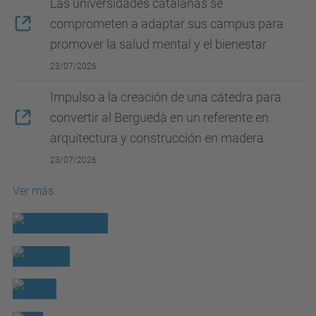
Las universidades catalanas se
comprometen a adaptar sus campus para
promover la salud mental y el bienestar
23/07/2026
Impulso a la creación de una cátedra para
convertir al Berguedà en un referente en
arquitectura y construcción en madera
23/07/2026
Ver más