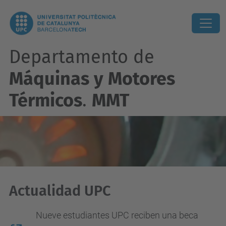
Departamento de
Máquinas y Motores
Térmicos
.
MMT
Actualidad UPC
Nueve estudiantes UPC reciben una beca