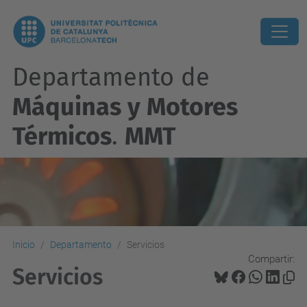
Departamento de
Máquinas y Motores
Térmicos
.
MMT
Inicio
Departamento
Servicios
Compartir:
Servicios