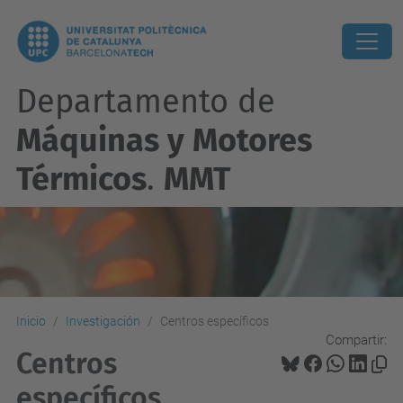
Departamento de
Máquinas y Motores
Térmicos
.
MMT
Inicio
Investigación
Centros específicos
Compartir:
Centros
específicos