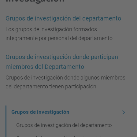
Grupos de investigación del departamento
Los grupos de investigación formados
integramente por personal del departamento
Grupos de investigación donde participan
miembros del Departamento
Grupos de investigación donde algunos miembros
del departamento tienen participación
N
Grupos de investigación
a
Grupos de investigación del departamento
v