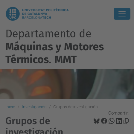
Departamento de
Máquinas y Motores
Térmicos
.
MMT
Inicio
Investigación
Grupos de investigación
Compartir:
Grupos de
investigación